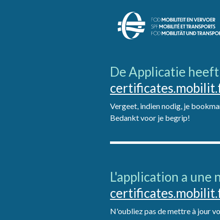
De Applicatie heef
certificates.mobilit.
Vergeet, indien nodig, je bookmar
Bedankt voor je begrip!
L'application a une
certificates.mobilit.
N'oubliez pas de mettre à jour vos