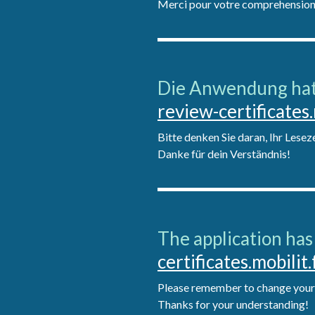
Merci pour votre comprehension
Die Anwendung hat
review-certificates.
Bitte denken Sie daran, Ihr Lesez
Danke für dein Verständnis!
The application has
certificates.mobilit.
Please remember to change your
Thanks for your understanding!